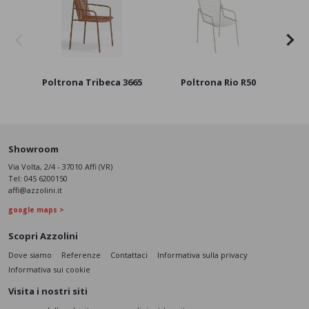
Poltrona Tribeca 3665
Poltrona Rio R50
Showroom
Via Volta, 2/4 - 37010 Affi (VR)
Tel:
045 6200150
affi@azzolini.it
google maps >
Scopri Azzolini
Dove siamo
Referenze
Contattaci
Informativa sulla privacy
Informativa sui cookie
Visita i nostri siti