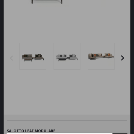
SALOTTO LEAF MODULARE