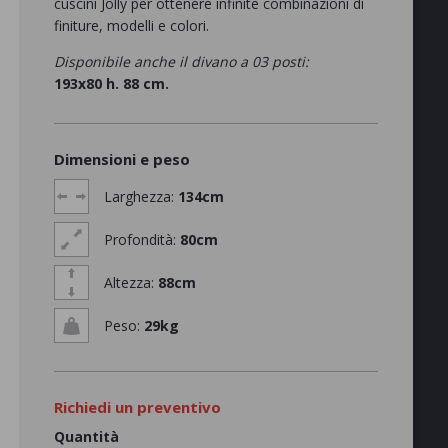
cuscini Jolly per ottenere infinite combinazioni di
finiture, modelli e colori.
Disponibile anche il divano a 03 posti:
193x80 h. 88 cm.
Dimensioni e peso
Larghezza:
134cm
Profondità:
80cm
Altezza:
88cm
Peso:
29kg
Richiedi un preventivo
Quantità