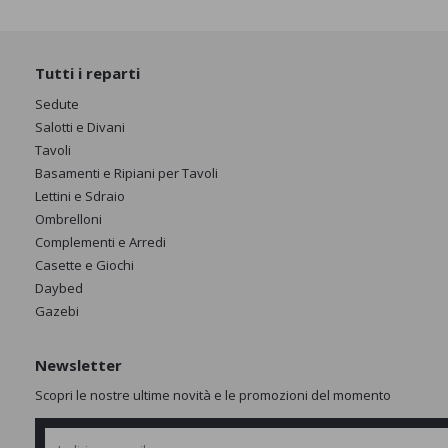
Tutti i reparti
Sedute
Salotti e Divani
Tavoli
Basamenti e Ripiani per Tavoli
Lettini e Sdraio
Ombrelloni
Complementi e Arredi
Casette e Giochi
Daybed
Gazebi
Newsletter
Scopri le nostre ultime novità e le promozioni del momento