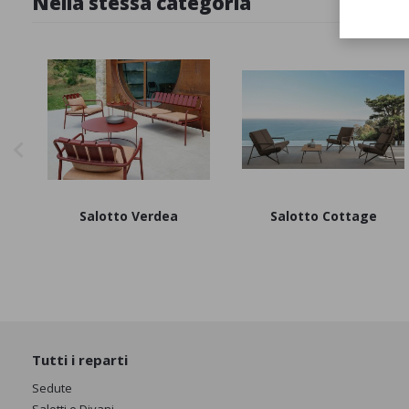
Nella stessa categoria
Salotto Verdea
Salotto Cottage
Tutti i reparti
Sedute