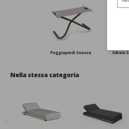
Poggiapiedi Snooze
Sdraio 
Nella stessa categoria