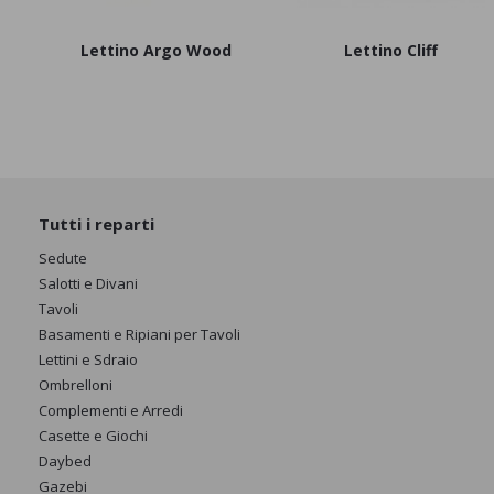
Lettino Argo Wood
Lettino Cliff
Tutti i reparti
Sedute
Salotti e Divani
Tavoli
Basamenti e Ripiani per Tavoli
Lettini e Sdraio
Ombrelloni
Complementi e Arredi
Casette e Giochi
Daybed
Gazebi