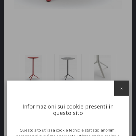
x
Informazioni sui cookie presenti in
questo sito
Questo sito utilizza cookie tecnici e statistici anonimi,