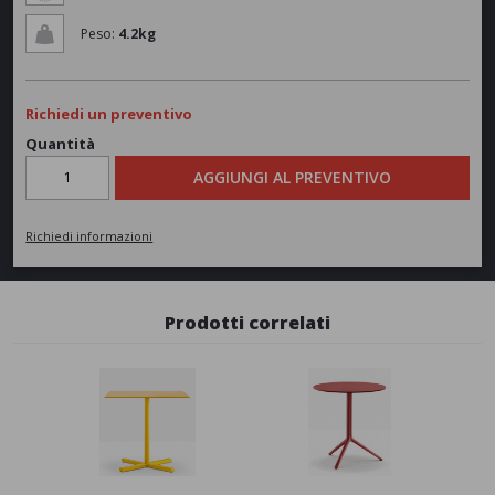
Peso:
4.2kg
Richiedi un preventivo
Quantità
AGGIUNGI AL PREVENTIVO
Richiedi informazioni
Prodotti correlati