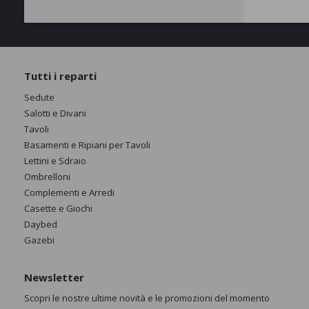
Tutti i reparti
Sedute
Salotti e Divani
Tavoli
Basamenti e Ripiani per Tavoli
Lettini e Sdraio
Ombrelloni
Complementi e Arredi
Casette e Giochi
Daybed
Gazebi
Newsletter
Scopri le nostre ultime novità e le promozioni del momento