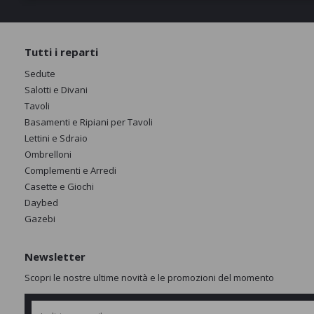
Tutti i reparti
Sedute
Salotti e Divani
Tavoli
Basamenti e Ripiani per Tavoli
Lettini e Sdraio
Ombrelloni
Complementi e Arredi
Casette e Giochi
Daybed
Gazebi
Newsletter
Scopri le nostre ultime novità e le promozioni del momento