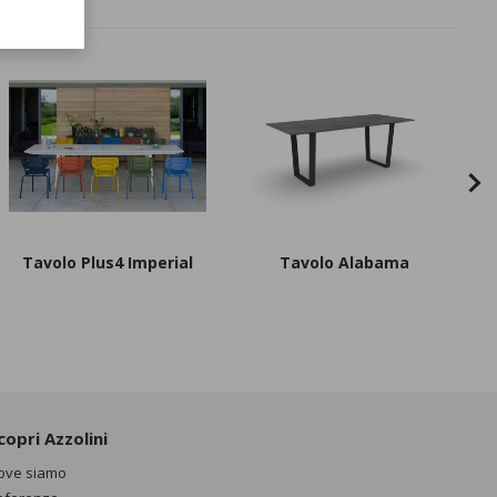
Tavolo Plus4 Imperial
Tavolo Alabama
copri Azzolini
ove siamo