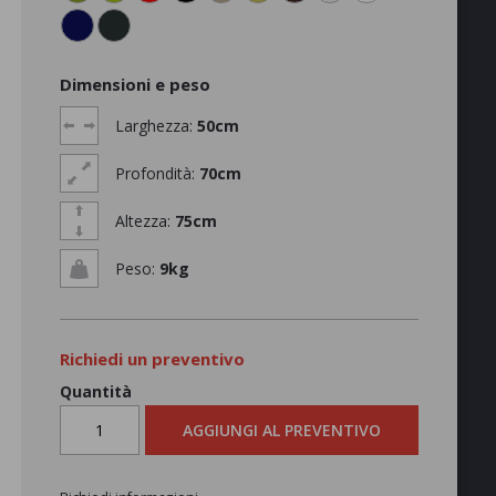
Dimensioni e peso
Larghezza:
50cm
Profondità:
70cm
Altezza:
75cm
Peso:
9kg
Richiedi un preventivo
Quantità
AGGIUNGI AL PREVENTIVO