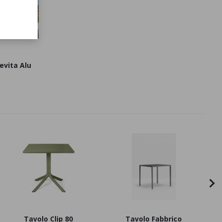
evita Alu
Tavolo Clip 80
Tavolo Fabbrico