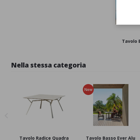
Tavolo 
Nella stessa categoria
New
Tavolo Radice Quadra
Tavolo Basso Ever Alu