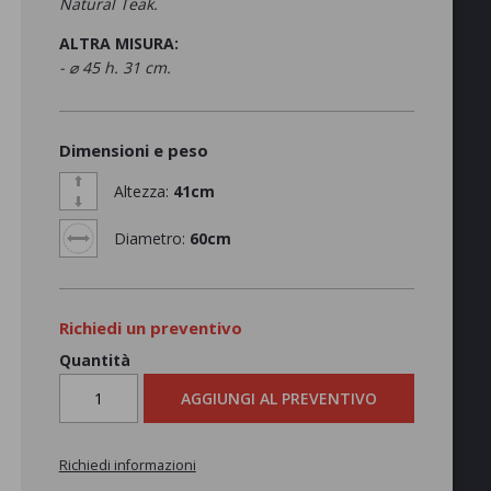
Natural Teak.
ALTRA MISURA:
- ⌀ 45 h. 31 cm.
Dimensioni e peso
Altezza:
41cm
Diametro:
60cm
Richiedi un preventivo
Quantità
AGGIUNGI AL PREVENTIVO
Richiedi informazioni