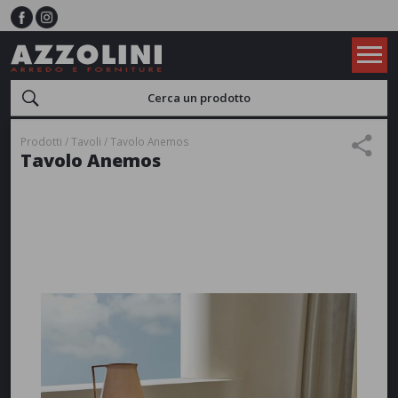
Prodotti
Tavoli
Tavolo Anemos
Tavolo Anemos