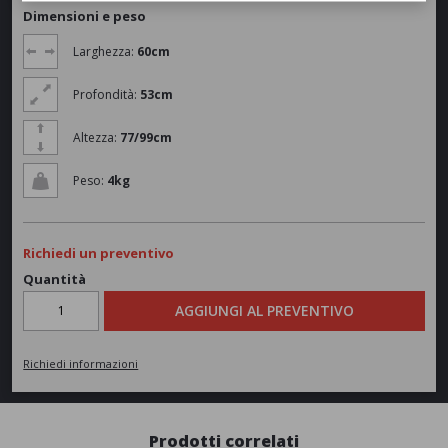
Dimensioni e peso
Larghezza:
60cm
Profondità:
53cm
Altezza:
77/99cm
Peso:
4kg
Richiedi un preventivo
Quantità
AGGIUNGI AL PREVENTIVO
Richiedi informazioni
Prodotti correlati