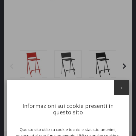
x
Informazioni sui cookie presenti in
questo sito
Questo sito utilizza cookie tecnici e statistici anonimi,
necessari al suo funzionamento. Utilizza anche cookie di