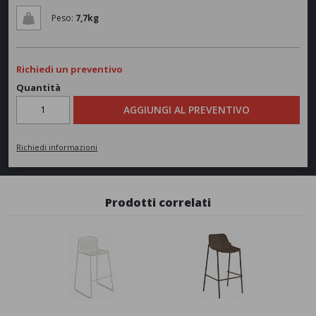
Peso:
7,7kg
Richiedi un preventivo
Quantità
AGGIUNGI AL PREVENTIVO
Richiedi informazioni
Prodotti correlati