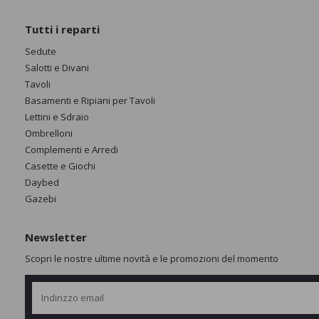
Tutti i reparti
Sedute
Salotti e Divani
Tavoli
Basamenti e Ripiani per Tavoli
Lettini e Sdraio
Ombrelloni
Complementi e Arredi
Casette e Giochi
Daybed
Gazebi
Newsletter
Scopri le nostre ultime novità e le promozioni del momento