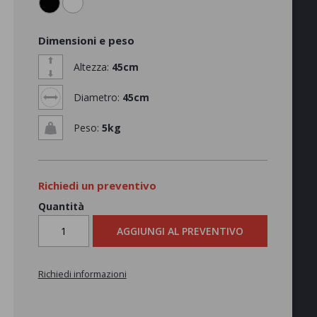
Dimensioni e peso
Altezza:
45cm
Diametro:
45cm
Peso:
5kg
Richiedi un preventivo
Quantità
AGGIUNGI AL PREVENTIVO
Richiedi informazioni