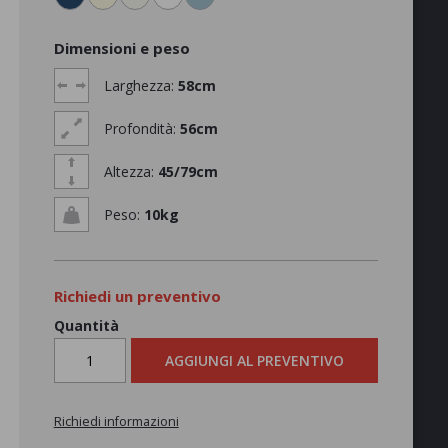
Dimensioni e peso
Larghezza:
58cm
Profondità:
56cm
Altezza:
45/79cm
Peso:
10kg
Richiedi un preventivo
Quantità
AGGIUNGI AL PREVENTIVO
Richiedi informazioni