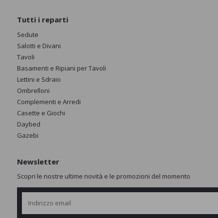
Tutti i reparti
Sedute
Salotti e Divani
Tavoli
Basamenti e Ripiani per Tavoli
Lettini e Sdraio
Ombrelloni
Complementi e Arredi
Casette e Giochi
Daybed
Gazebi
Newsletter
Scopri le nostre ultime novità e le promozioni del momento