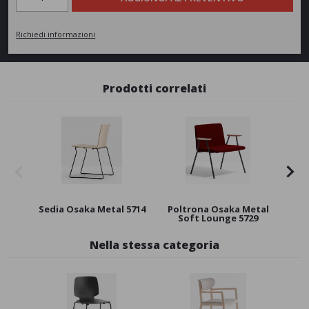
Richiedi informazioni
Prodotti correlati
Sedia Osaka Metal 5714
Poltrona Osaka Metal
Soft Lounge 5729
Nella stessa categoria