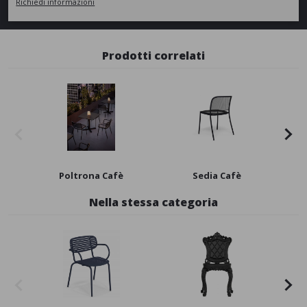
Richiedi informazioni
Prodotti correlati
New
Poltrona Cafè
Sedia Cafè
Nella stessa categoria