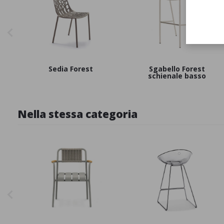
Sedia Forest
Sgabello Forest
schienale basso
Nella stessa categoria