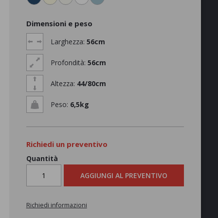
Dimensioni e peso
Larghezza:
56cm
Profondità:
56cm
Altezza:
44/80cm
Peso:
6,5kg
Richiedi un preventivo
Quantità
AGGIUNGI AL PREVENTIVO
Richiedi informazioni