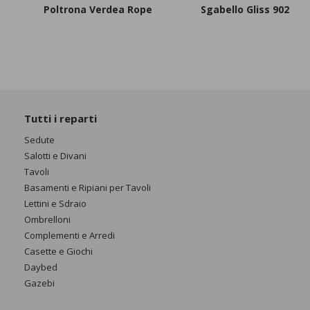
Poltrona Verdea Rope
Sgabello Gliss 902
Tutti i reparti
Sedute
Salotti e Divani
Tavoli
Basamenti e Ripiani per Tavoli
Lettini e Sdraio
Ombrelloni
Complementi e Arredi
Casette e Giochi
Daybed
Gazebi