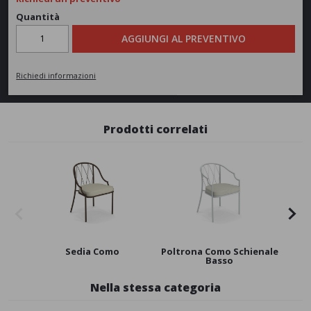
Quantità
AGGIUNGI AL PREVENTIVO
Richiedi informazioni
Prodotti correlati
Sedia Como
Poltrona Como Schienale
Pol
Basso
Nella stessa categoria