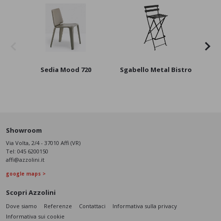
Sedia Mood 720
Sgabello Metal Bistro
Showroom
Via Volta, 2/4 - 37010 Affi (VR)
Tel:
045 6200150
affi@azzolini.it
google maps >
Scopri Azzolini
Dove siamo
Referenze
Contattaci
Informativa sulla privacy
Informativa sui cookie