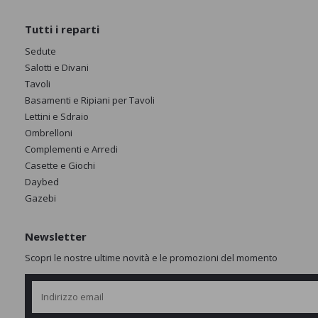
Tutti i reparti
Sedute
Salotti e Divani
Tavoli
Basamenti e Ripiani per Tavoli
Lettini e Sdraio
Ombrelloni
Complementi e Arredi
Casette e Giochi
Daybed
Gazebi
Newsletter
Scopri le nostre ultime novità e le promozioni del momento