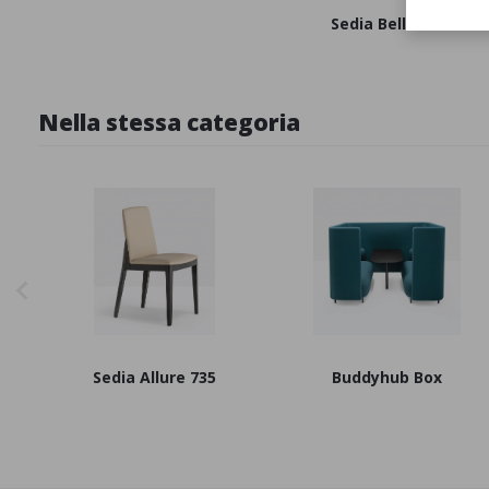
Sedia Bellevie
Nella stessa categoria
Sedia Allure 735
Buddyhub Box