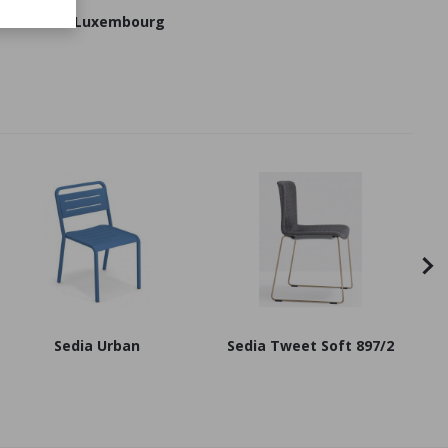
Panca Luxembourg
Sedia Urban
Sedia Tweet Soft 897/2