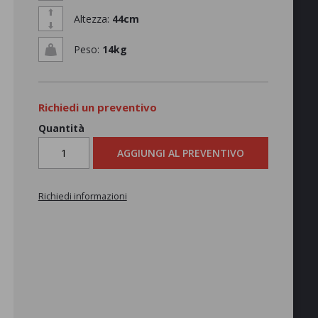
Altezza:
44cm
Peso:
14kg
Richiedi un preventivo
Quantità
AGGIUNGI AL PREVENTIVO
Richiedi informazioni