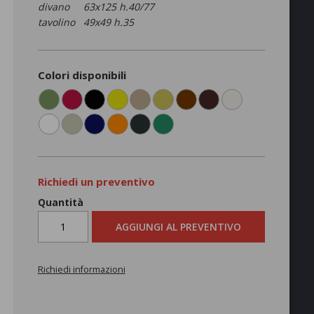
divano 63x125 h.40/77
tavolino 49x49 h.35
Colori disponibili
Richiedi un preventivo
Quantità
AGGIUNGI AL PREVENTIVO
Richiedi informazioni