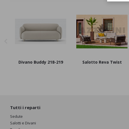
Divano Buddy 218-219
Salotto Reva Twist
Tutti i reparti
Sedute
Salotti e Divani