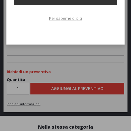
Per saperne di più
Richiedi un preventivo
Quantità
AGGIUNGI AL PREVENTIVO
Richiedi informazioni
Nella stessa categoria