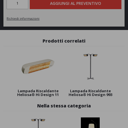
AGGIUNGI AL PREVENTIVO
Richiedi informazioni
Prodotti correlati
Lampada Riscaldante
Lampada Riscaldante
Heliosa® Hi Design 11
Heliosa® Hi Design 993
Nella stessa categoria