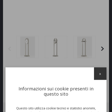
x
Informazioni sui cookie presenti in
questo sito
Questo sito utilizza cookie tecnici e statistici anonimi,